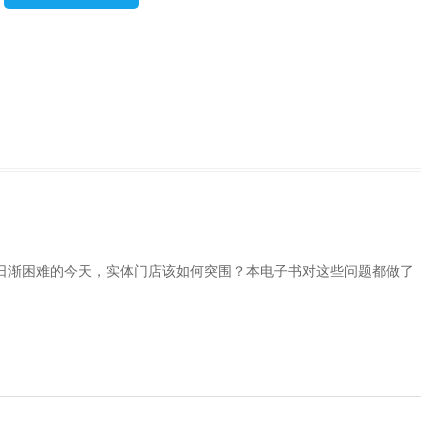
日渐困难的今天，实体门店该如何突围？本电子书对这些问题都做了