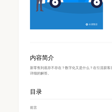
内容简介
新零售到底存不存在？数字化又是什么？在引流获客
详细的解答。
目录
前言