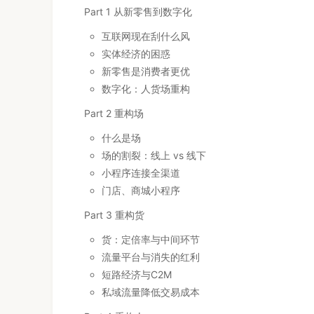
Part 1 从新零售到数字化
互联网现在刮什么风
实体经济的困惑
新零售是消费者更优
数字化：人货场重构
Part 2 重构场
什么是场
场的割裂：线上 vs 线下
小程序连接全渠道
门店、商城小程序
Part 3 重构货
货：定倍率与中间环节
流量平台与消失的红利
短路经济与C2M
私域流量降低交易成本