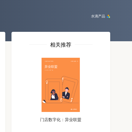
水滴产品
相关推荐
门店数字化：异业联盟