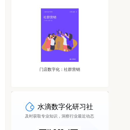
门店数字化：社群营销