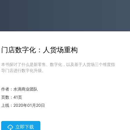
门店数字化：人货场重构
本书探讨了什么是新零售、数字化，以及基于人货场三个维度指
导门店进行数字化升级。
作者：水滴商业团队
页数：41页
上线：2020年01月20日
立即下载