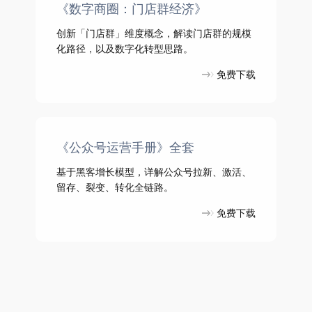
《数字商圈：门店群经济》
创新「门店群」维度概念，解读门店群的规模
化路径，以及数字化转型思路。
免费下载
《公众号运营手册》全套
基于黑客增长模型，详解公众号拉新、激活、
留存、裂变、转化全链路。
免费下载