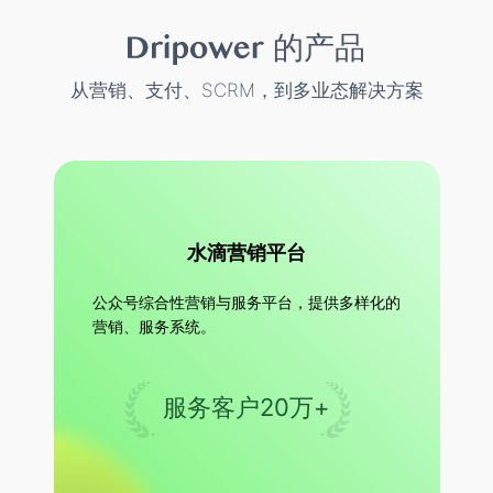
的产品
从营销、支付、SCRM，到多业态解决方案
水滴营销平台
公众号综合性营销与服务平台，提供多样化的
营销、服务系统。
服务客户20万+