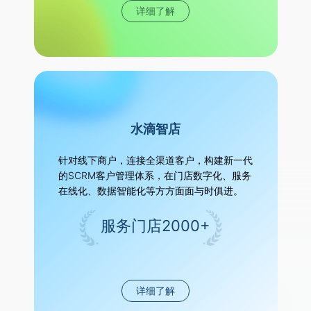
详细了解
水滴智店
针对线下商户，连接全渠道客户，构建新一代
的SCRM客户管理体系，在门店数字化、服务
在线化、数据智能化等方方面面与时俱进。
服务门店2000+
详细了解