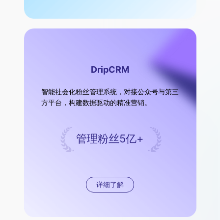
DripCRM
智能社会化粉丝管理系统，对接公众号与第三
方平台，构建数据驱动的精准营销。
管理粉丝5亿+
详细了解