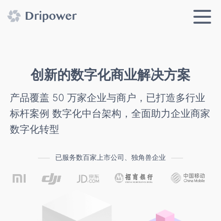
创新的数字化商业解决方案
产品覆盖 50 万家企业与商户，已打造多行业
标杆案例
数字化中台架构，全面助力企业商家
数字化转型
已服务数百家上市公司、独角兽企业