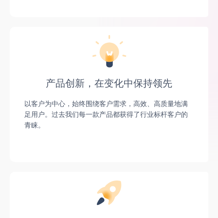
产品创新，在变化中保持领先
以客户为中心，始终围绕客户需求，高效、高质量地满
足用户。过去我们每一款产品都获得了行业标杆客户的
青睐。