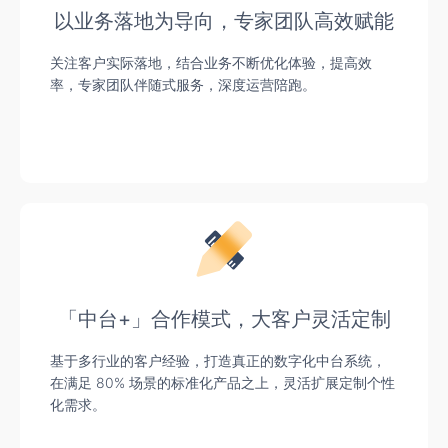
以业务落地为导向，专家团队高效赋能
关注客户实际落地，结合业务不断优化体验，提高效
率，专家团队伴随式服务，深度运营陪跑。
「中台+」合作模式，大客户灵活定制
基于多行业的客户经验，打造真正的数字化中台系统，
在满足 80% 场景的标准化产品之上，灵活扩展定制个性
化需求。