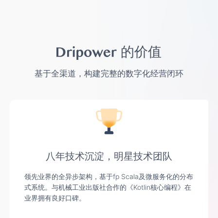
的价值
基于全渠道，构建完整的数字化经营闭环
八年技术沉淀，明星技术团队
领先业界的全异步架构，基于fp Scala及微服务化的分布
式系统。与机械工业出版社合作的《Kotlin核心编程》在
业界拥有良好口碑。