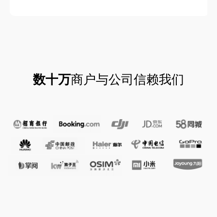
数十万
商户与公司信赖我们