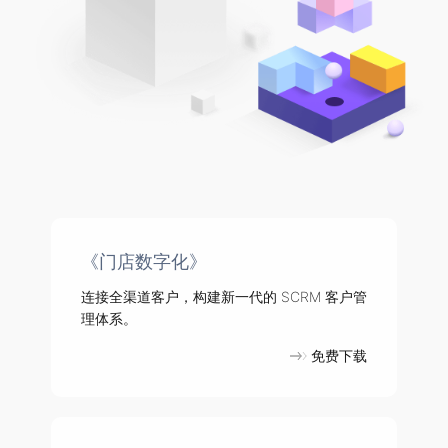
《门店数字化》
连接全渠道客户，构建新一代的 SCRM 客户管
理体系。
免费下载